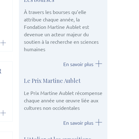
À travers les bourses qu’elle
attribue chaque année, la
Fondation Martine Aublet est
devenue un acteur majeur du
soutien à la recherche en sciences
humaines
En savoir plus
R
Le Prix Martine Aublet
Le Prix Martine Aublet récompense
chaque année une œuvre liée aux
cultures non occidentales
En savoir plus