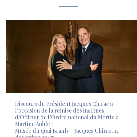
Discours du Président Jacques Chirac à
l’occasion de la remise des insignes
d’Officier de l’Ordre national du Mérite à
Martine Aublet.
Musée du quai Branly - Jacques Chirac, 17