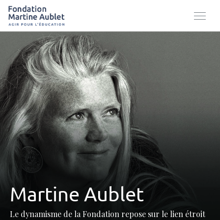
Martine Aublet
Le dynamisme de la Fondation repose sur le lien étroit