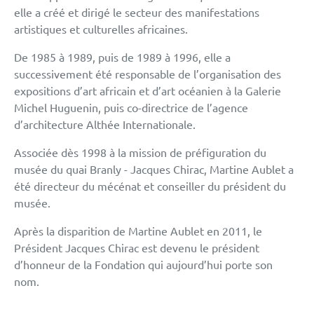
elle a créé et dirigé le secteur des manifestations
artistiques et culturelles africaines.
De 1985 à 1989, puis de 1989 à 1996, elle a
successivement été responsable de l’organisation des
expositions d’art africain et d’art océanien à la Galerie
Michel Huguenin, puis co-directrice de l’agence
d’architecture Althée Internationale.
Associée dès 1998 à la mission de préfiguration du
musée du quai Branly - Jacques Chirac, Martine Aublet a
été directeur du mécénat et conseiller du président du
musée.
Après la disparition de Martine Aublet en 2011, le
Président Jacques Chirac est devenu le président
d’honneur de la Fondation qui aujourd’hui porte son
nom.