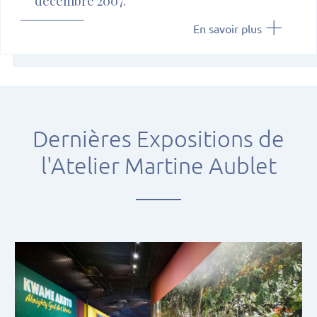
décembre 2007.
En savoir plus
Dernières Expositions de
l'Atelier Martine Aublet