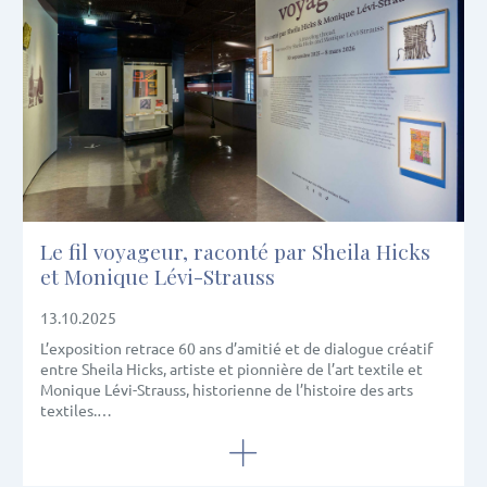
Le fil voyageur, raconté par Sheila Hicks
et Monique Lévi-Strauss
13.10.2025
L’exposition retrace 60 ans d’amitié et de dialogue créatif
entre Sheila Hicks, artiste et pionnière de l’art textile et
Monique Lévi-Strauss, historienne de l’histoire des arts
textiles.…