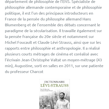
département de philosophie de l’ENS. Spécialiste de
philosophie allemande contemporaine et de philosophie
politique, il est l’un des principaux introducteurs en
France de la pensée du philosophe allemand Hans
Blumenberg et de l’ensemble des débats concernant le
paradigme de la sécularisation. Il travaille également sur
la pensée française du 20e siècle et notamment sur
Michel Foucault et Claude Lévi-Strauss, ainsi que sur les
rapports entre philosophie et anthropologie. Il a réalisé
plusieurs courts métrages de cinéma et coréalisé avec
l’écrivain Jean-Christophe Valtat un moyen-métrage (43
min), Augustine, sorti en salles en 2011, sur une patiente
du professeur Charcot