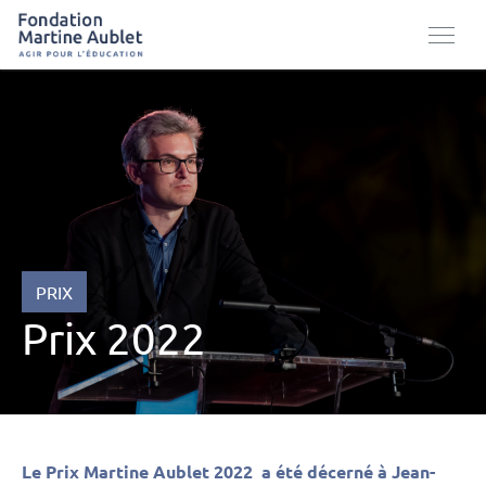
PRIX
Prix 2022
Le Prix Martine Aublet 2022 a été décerné à Jean-