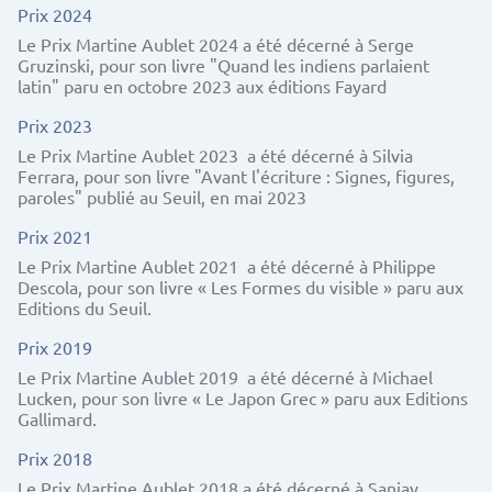
Prix 2024
Le Prix Martine Aublet 2024 a été décerné à Serge
Gruzinski, pour son livre "Quand les indiens parlaient
latin" paru en octobre 2023 aux éditions Fayard
Prix 2023
Le Prix Martine Aublet 2023 a été décerné à Silvia
Ferrara, pour son livre "Avant l'écriture : Signes, figures,
paroles" publié au Seuil, en mai 2023
Prix 2021
Le Prix Martine Aublet 2021 a été décerné à Philippe
Descola, pour son livre « Les Formes du visible » paru aux
Editions du Seuil.
Prix 2019
Le Prix Martine Aublet 2019 a été décerné à Michael
Lucken, pour son livre « Le Japon Grec » paru aux Editions
Gallimard.
Prix 2018
Le Prix Martine Aublet 2018 a été décerné à Sanjay