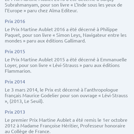
Subrahmanyam, pour son livre « L’Inde sous les yeux de
l’Europe » paru chez Alma Editeur.
Prix 2016
Le Prix Martine Aublet 2016 a été décerné à Philippe
Paquet, pour son livre « Simon Leys, Navigateur entre les
mondes » paru aux éditions Gallimard.
Prix 2015
Le Prix Martine Aublet 2015 a été décerné à Emmanuelle
Loyer, pour son livre « Lévi-Strauss » paru aux éditions
Flammarion.
Prix 2014
Le 3 mars 2014, le Prix est décerné à l’anthropologue
français Maurice Godelier pour son ouvrage « Lévi-Strauss
», (2013, Le Seuil).
Prix 2013
Le premier Prix Martine Aublet a été remis le 1er octobre
2012 à Madame Françoise Héritier, Professeur honoraire
au Collège de France.