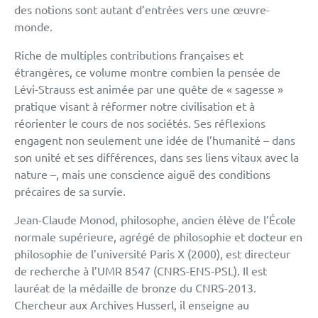
des notions sont autant d’entrées vers une œuvre-
monde.
Riche de multiples contributions françaises et
étrangères, ce volume montre combien la pensée de
Lévi-Strauss est animée par une quête de « sagesse »
pratique visant à réformer notre civilisation et à
réorienter le cours de nos sociétés. Ses réflexions
engagent non seulement une idée de l’humanité – dans
son unité et ses différences, dans ses liens vitaux avec la
nature –, mais une conscience aiguë des conditions
précaires de sa survie.
Jean-Claude Monod, philosophe, ancien élève de l’École
normale supérieure, agrégé de philosophie et docteur en
philosophie de l’université Paris X (2000), est directeur
de recherche à l’UMR 8547 (CNRS-ENS-PSL). Il est
lauréat de la médaille de bronze du CNRS-2013.
Chercheur aux Archives Husserl, il enseigne au