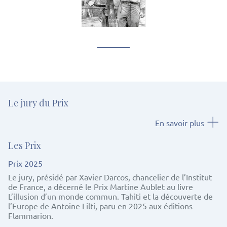
Le jury du Prix
En savoir plus
Les Prix
Prix 2025
Le jury, présidé par Xavier Darcos, chancelier de l’Institut
de France, a décerné le Prix Martine Aublet au livre
L’illusion d’un monde commun. Tahiti et la découverte de
l’Europe de Antoine Lilti, paru en 2025 aux éditions
Flammarion.