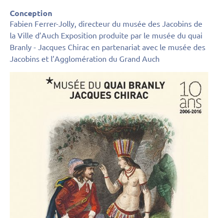
Conception
Fabien Ferrer-Jolly, directeur du musée des Jacobins de
la Ville d’Auch Exposition produite par le musée du quai
Branly - Jacques Chirac en partenariat avec le musée des
Jacobins et l’Agglomération du Grand Auch