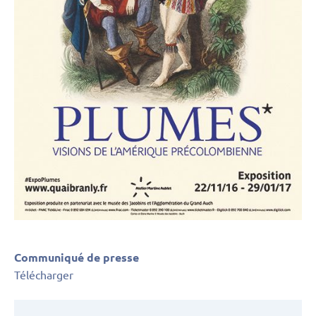
Communiqué de presse
Télécharger