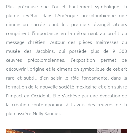
Plus précieuse que l’or et hautement symbolique, la
plume revêtait dans l’Amérique précolombienne une
dimension sacrée dont les premiers évangélisateurs
comprirent l’importance en la détournant au profit du
message chrétien. Autour des pièces maîtresses du
musée des Jacobins, qui possède plus de 9 500
œuvres précolombiennes, l’exposition permet de
découvrir l’origine et la dimension symbolique de cet art
rare et subtil, d’en saisir le rôle fondamental dans la
formation de la nouvelle société mexicaine et d’en suivre
l’impact en Occident. Elle s’achève par une évocation de
la création contemporaine à travers des œuvres de la
plumassière Nelly Saunier.