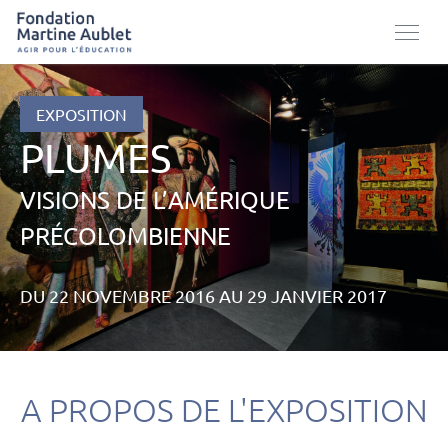
EXPOSITION
PLUMES
VISIONS DE L’AMÉRIQUE
PRÉCOLOMBIENNE
DU 22 NOVEMBRE 2016 AU 29 JANVIER 2017
A PROPOS DE L'EXPOSITION