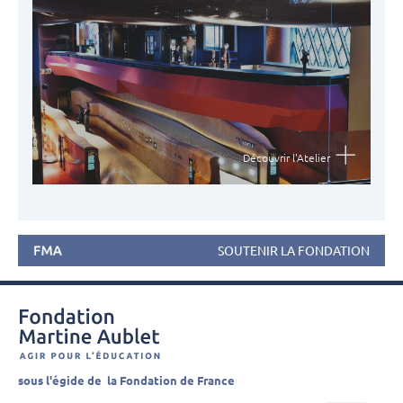
Découvrir l'Atelier
SOUTENIR LA FONDATION
sous l'égide de la Fondation de France