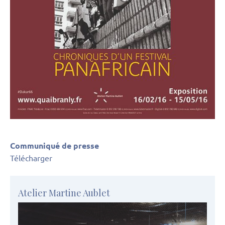
Communiqué de presse
Télécharger
Atelier Martine Aublet