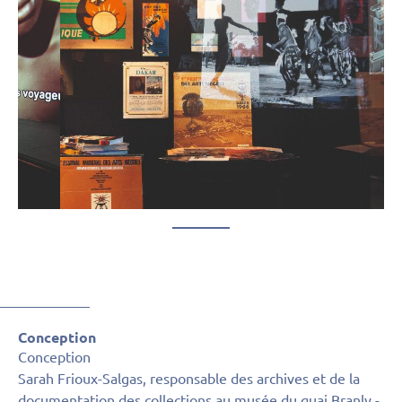
Conception
Conception
Sarah Frioux-Salgas, responsable des archives et de la
documentation des collections au musée du quai Branly -