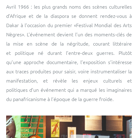
Avril 1966 : les plus grands noms des scènes culturelles
d’Afrique et de la diaspora se donnent rendez-vous à
Dakar à l’occasion du premier «Festival Mondial des Arts
Nègres». L’événement devient l’un des moments-clés de
la mise en scène de la négritude, courant littéraire
et politique né durant l’entre-deux guerres. Plutôt
qu’une approche documentaire, l’exposition s’intéresse
aux traces produites pour saisir, voire instrumentaliser la
manifestation, et révèle les enjeux culturels et
politiques d’un événement qui a marqué les imaginaires
du panafricanisme à l’époque de la guerre froide.