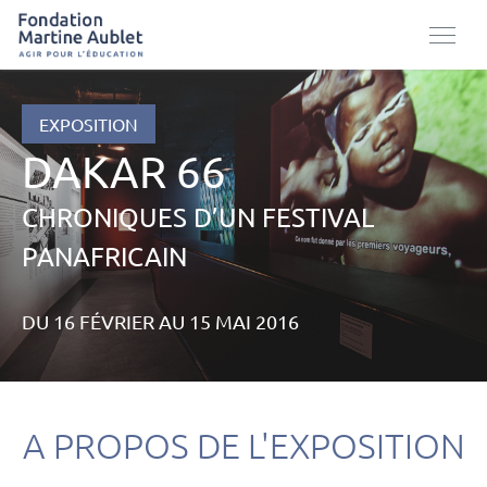
EXPOSITION
DAKAR 66
CHRONIQUES D’UN FESTIVAL
PANAFRICAIN
DU 16 F
É
VRIER AU 15 MAI 2016
A PROPOS DE L'EXPOSITION