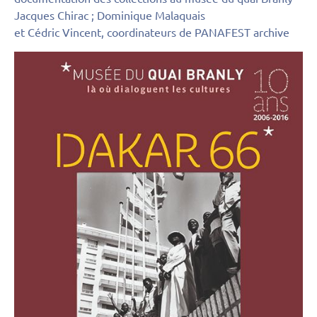
Jacques Chirac ; Dominique Malaquais
et Cédric Vincent, coordinateurs de PANAFEST archive